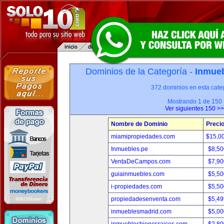
Dominios de la Categoría -
Inmueb
372 dominios en esta categ
Mostrando 1 de 150
Ver siguientes 150 >>
Nombre de Dominio
Preci
miamipropiedades.com
$15,0
Inmuebles.pe
$8,50
VentaDeCampos.com
$7,90
guiainmuebles.com
$5,50
i-propiedades.com
$5,50
propiedadesenventa.com
$5,49
inmueblesmadrid.com
$5,00